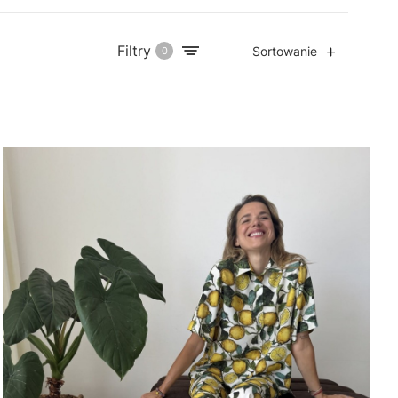
Filtry
Sortowanie
0