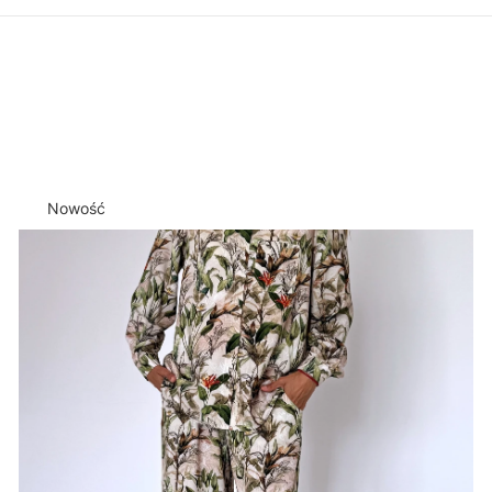
Nowość