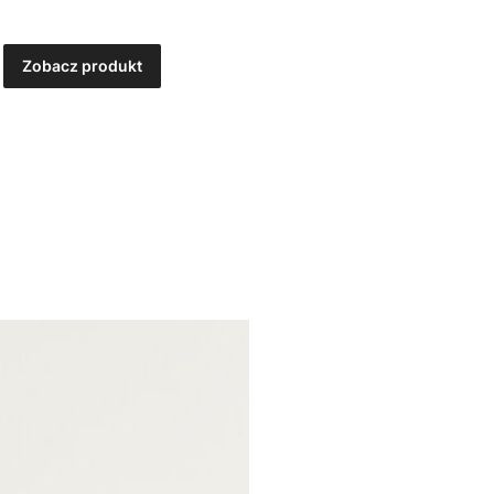
Zobacz produkt