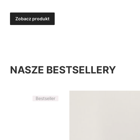
Zobacz produkt
NASZE BESTSELLERY
Bestseller