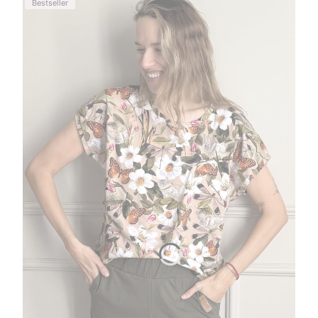
Bestseller