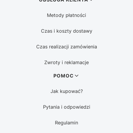
Metody płatności
Czas i koszty dostawy
Czas realizacji zamówienia
Zwroty i reklamacje
POMOC
Jak kupować?
Pytania i odpowiedzi
Regulamin