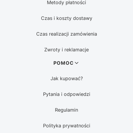
Metody płatności
Czas i koszty dostawy
Czas realizacji zamówienia
Zwroty i reklamacje
POMOC
Jak kupować?
Pytania i odpowiedzi
Regulamin
Polityka prywatności