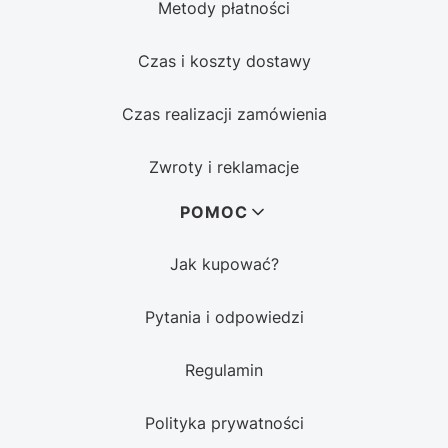
Metody płatności
Czas i koszty dostawy
Czas realizacji zamówienia
Zwroty i reklamacje
POMOC
Jak kupować?
Pytania i odpowiedzi
Regulamin
Polityka prywatności