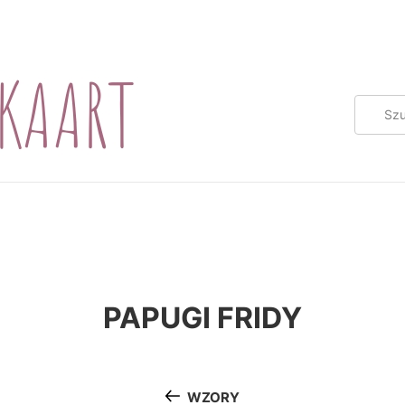
PAPUGI FRIDY
WZORY