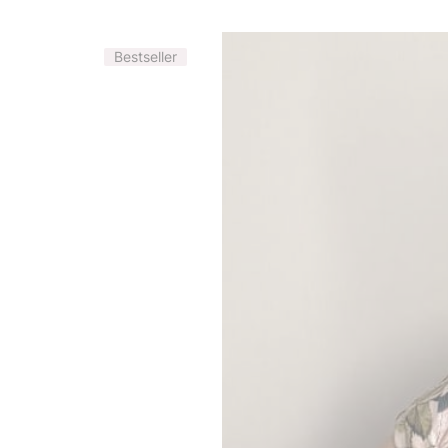
Bestseller