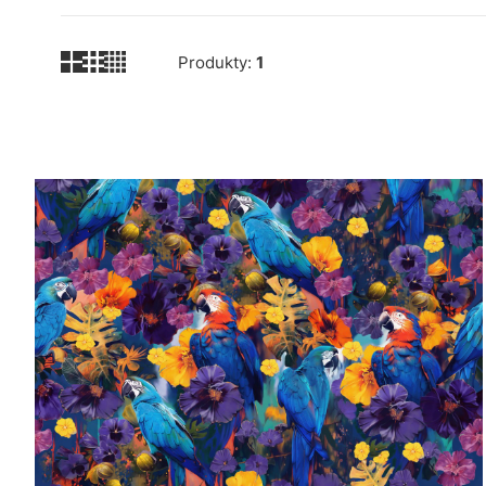
Produkty:
1
Lista produktów