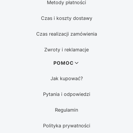
Metody płatności
Czas i koszty dostawy
Czas realizacji zamówienia
Zwroty i reklamacje
POMOC
Jak kupować?
Pytania i odpowiedzi
Regulamin
Polityka prywatności