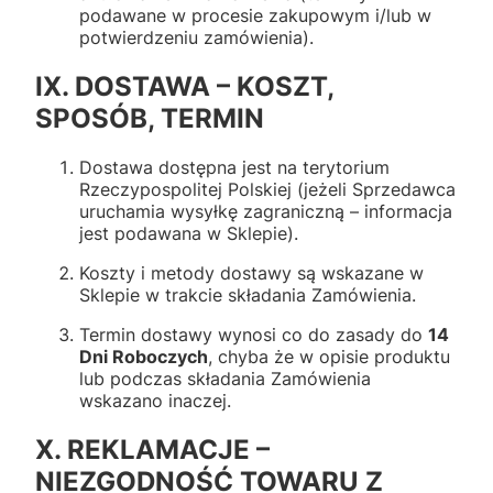
podawane w procesie zakupowym i/lub w
potwierdzeniu zamówienia).
IX. DOSTAWA – KOSZT,
SPOSÓB, TERMIN
Dostawa dostępna jest na terytorium
Rzeczypospolitej Polskiej (jeżeli Sprzedawca
uruchamia wysyłkę zagraniczną – informacja
jest podawana w Sklepie).
Koszty i metody dostawy są wskazane w
Sklepie w trakcie składania Zamówienia.
Termin dostawy wynosi co do zasady do
14
Dni Roboczych
, chyba że w opisie produktu
lub podczas składania Zamówienia
wskazano inaczej.
X. REKLAMACJE –
NIEZGODNOŚĆ TOWARU Z