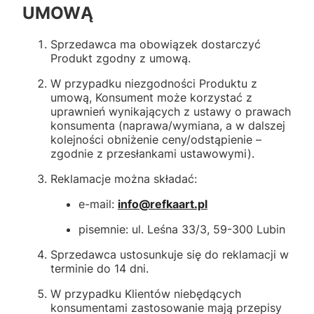
UMOWĄ
Sprzedawca ma obowiązek dostarczyć
Produkt zgodny z umową.
W przypadku niezgodności Produktu z
umową, Konsument może korzystać z
uprawnień wynikających z ustawy o prawach
konsumenta (naprawa/wymiana, a w dalszej
kolejności obniżenie ceny/odstąpienie –
zgodnie z przesłankami ustawowymi).
Reklamacje można składać:
e-mail:
info@refkaart.pl
pisemnie: ul. Leśna 33/3, 59-300 Lubin
Sprzedawca ustosunkuje się do reklamacji w
terminie do 14 dni.
W przypadku Klientów niebędących
konsumentami zastosowanie mają przepisy