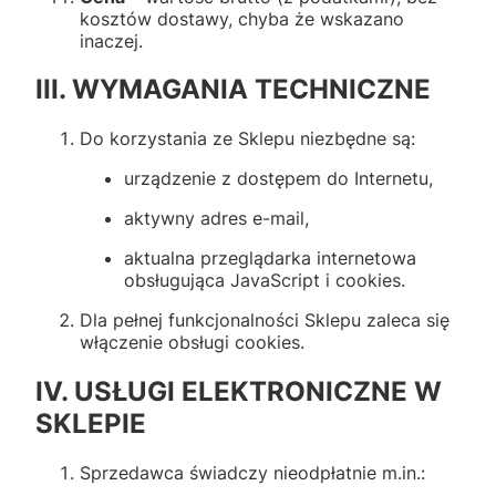
kosztów dostawy, chyba że wskazano
inaczej.
III. WYMAGANIA TECHNICZNE
Do korzystania ze Sklepu niezbędne są:
urządzenie z dostępem do Internetu,
aktywny adres e-mail,
aktualna przeglądarka internetowa
obsługująca JavaScript i cookies.
Dla pełnej funkcjonalności Sklepu zaleca się
włączenie obsługi cookies.
IV. USŁUGI ELEKTRONICZNE W
SKLEPIE
Sprzedawca świadczy nieodpłatnie m.in.: