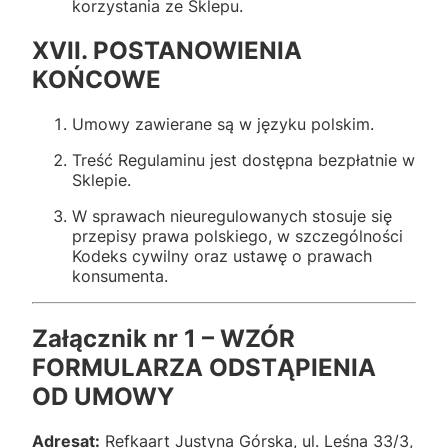
korzystania ze Sklepu.
XVII. POSTANOWIENIA
KOŃCOWE
Umowy zawierane są w języku polskim.
Treść Regulaminu jest dostępna bezpłatnie w
Sklepie.
W sprawach nieuregulowanych stosuje się
przepisy prawa polskiego, w szczególności
Kodeks cywilny oraz ustawę o prawach
konsumenta.
Załącznik nr 1 – WZÓR
FORMULARZA ODSTĄPIENIA
OD UMOWY
Adresat:
Refkaart Justyna Górska, ul. Leśna 33/3,