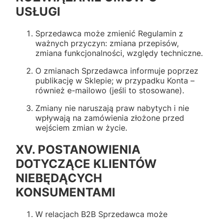
USŁUGI
Sprzedawca może zmienić Regulamin z
ważnych przyczyn: zmiana przepisów,
zmiana funkcjonalności, względy techniczne.
O zmianach Sprzedawca informuje poprzez
publikację w Sklepie; w przypadku Konta –
również e-mailowo (jeśli to stosowane).
Zmiany nie naruszają praw nabytych i nie
wpływają na zamówienia złożone przed
wejściem zmian w życie.
XV. POSTANOWIENIA
DOTYCZĄCE KLIENTÓW
NIEBĘDĄCYCH
KONSUMENTAMI
W relacjach B2B Sprzedawca może