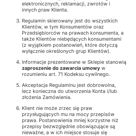
elektronicznych, reklamacji, zwrotów i
innych praw Klienta.
Regulamin skierowany jest do wszystkich
Klientów, w tym Konsumentów oraz
Przedsiębiorców na prawach konsumenta, a
także Klientów niebędących konsumentami
(z wyjątkiem postanowień, które dotyczą
wyłącznie określonych grup Klientów).
Informacje prezentowane w Sklepie stanowią
zaproszenie do zawarcia umowy
w
rozumieniu art. 71 Kodeksu cywilnego.
Akceptacja Regulaminu jest dobrowolna,
lecz konieczna do utworzenia Konta i/lub
złożenia Zamówienia.
Klient nie może zrzec się praw
przysługujących mu na mocy przepisów
prawa. Postanowienia mniej korzystne niż
przepisy bezwzględnie obowiązujące są
nieważne, a w ich miejsce stosuje się