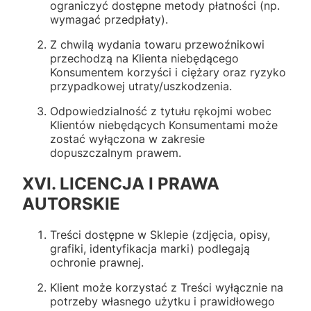
ograniczyć dostępne metody płatności (np.
wymagać przedpłaty).
Z chwilą wydania towaru przewoźnikowi
przechodzą na Klienta niebędącego
Konsumentem korzyści i ciężary oraz ryzyko
przypadkowej utraty/uszkodzenia.
Odpowiedzialność z tytułu rękojmi wobec
Klientów niebędących Konsumentami może
zostać wyłączona w zakresie
dopuszczalnym prawem.
XVI. LICENCJA I PRAWA
AUTORSKIE
Treści dostępne w Sklepie (zdjęcia, opisy,
grafiki, identyfikacja marki) podlegają
ochronie prawnej.
Klient może korzystać z Treści wyłącznie na
potrzeby własnego użytku i prawidłowego