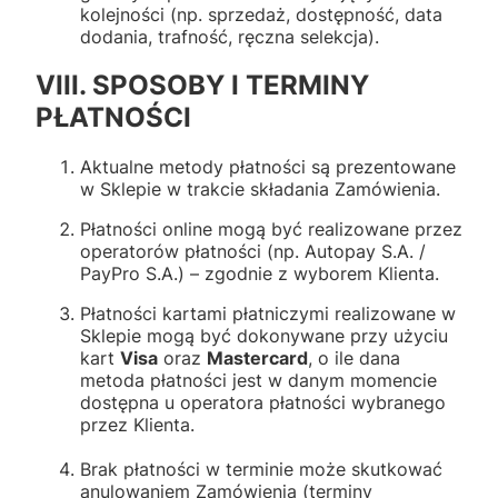
kolejności (np. sprzedaż, dostępność, data
dodania, trafność, ręczna selekcja).
VIII. SPOSOBY I TERMINY
PŁATNOŚCI
Aktualne metody płatności są prezentowane
w Sklepie w trakcie składania Zamówienia.
Płatności online mogą być realizowane przez
operatorów płatności (np. Autopay S.A. /
PayPro S.A.) – zgodnie z wyborem Klienta.
Płatności kartami płatniczymi realizowane w
Sklepie mogą być dokonywane przy użyciu
kart
Visa
oraz
Mastercard
, o ile dana
metoda płatności jest w danym momencie
dostępna u operatora płatności wybranego
przez Klienta.
Brak płatności w terminie może skutkować
anulowaniem Zamówienia (terminy