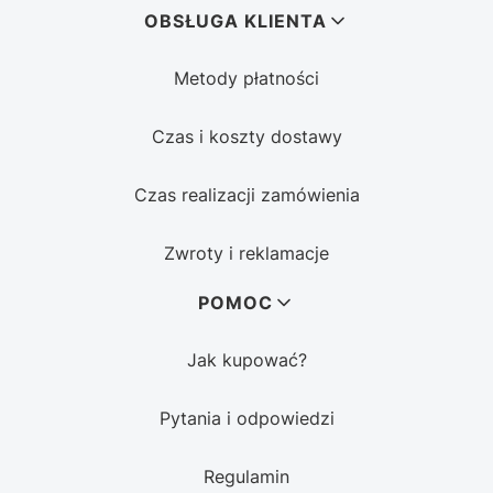
OBSŁUGA KLIENTA
Metody płatności
Czas i koszty dostawy
Czas realizacji zamówienia
Zwroty i reklamacje
POMOC
Jak kupować?
Pytania i odpowiedzi
Regulamin