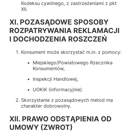
Kodeksu cywilnego, z zastrzeżeniami z pkt
XII.
XI. POZASĄDOWE SPOSOBY
ROZPATRYWANIA REKLAMACJI
I DOCHODZENIA ROSZCZEŃ
Konsument może skorzystać m.in. z pomocy:
Miejskiego/Powiatowego Rzecznika
Konsumentów,
Inspekcji Handlowej,
UOKiK (informacyjnie).
Skorzystanie z pozasądowych metod ma
charakter dobrowolny.
XII. PRAWO ODSTĄPIENIA OD
UMOWY (ZWROT)