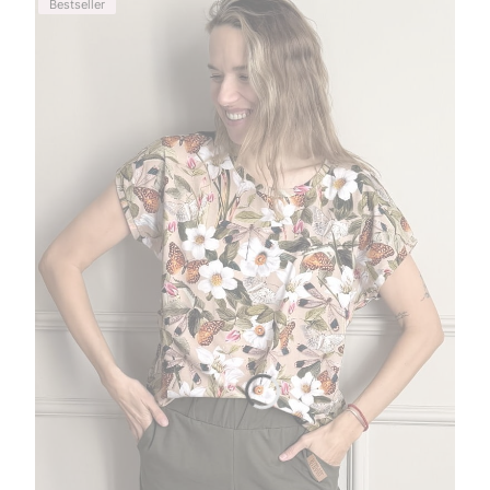
Bestseller