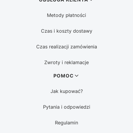
Metody płatności
Czas i koszty dostawy
Czas realizacji zamówienia
Zwroty i reklamacje
POMOC
Jak kupować?
Pytania i odpowiedzi
Regulamin