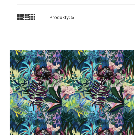
Produkty:
5
Lista produktów