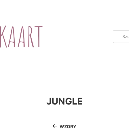
JUNGLE
WZORY