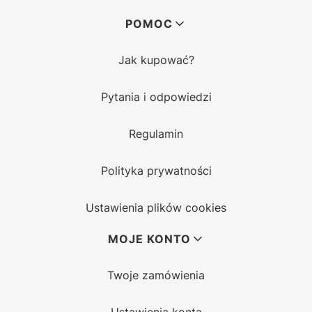
POMOC
Jak kupować?
Pytania i odpowiedzi
Regulamin
Polityka prywatności
Ustawienia plików cookies
MOJE KONTO
Twoje zamówienia
Ustawienia konta