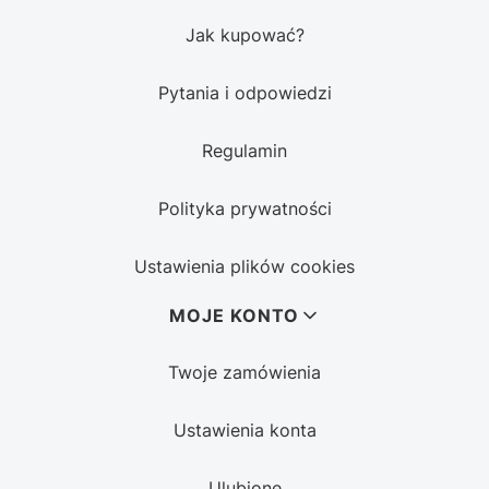
Jak kupować?
Pytania i odpowiedzi
Regulamin
Polityka prywatności
Ustawienia plików cookies
MOJE KONTO
Twoje zamówienia
Ustawienia konta
Ulubione