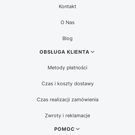
Kontakt
O Nas
Blog
OBSŁUGA KLIENTA
Metody płatności
Czas i koszty dostawy
Czas realizacji zamówienia
Zwroty i reklamacje
POMOC