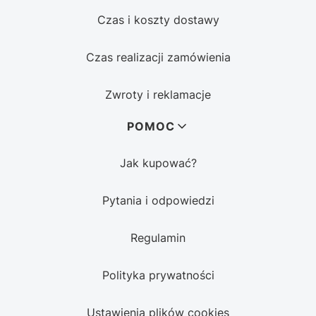
Czas i koszty dostawy
Czas realizacji zamówienia
Zwroty i reklamacje
POMOC
Jak kupować?
Pytania i odpowiedzi
Regulamin
Polityka prywatności
Ustawienia plików cookies