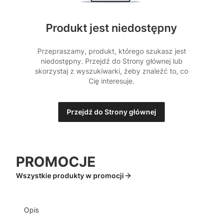
Produkt jest niedostępny
Przepraszamy, produkt, którego szukasz jest
niedostępny. Przejdź do Strony głównej lub
skorzystaj z wyszukiwarki, żeby znaleźć to, co
Cię interesuje.
Przejdź do Strony głównej
PROMOCJE
Wszystkie produkty w promocji
Opis