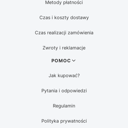
Metody płatności
Czas i koszty dostawy
Czas realizacji zamówienia
Zwroty i reklamacje
POMOC
Jak kupować?
Pytania i odpowiedzi
Regulamin
Polityka prywatności