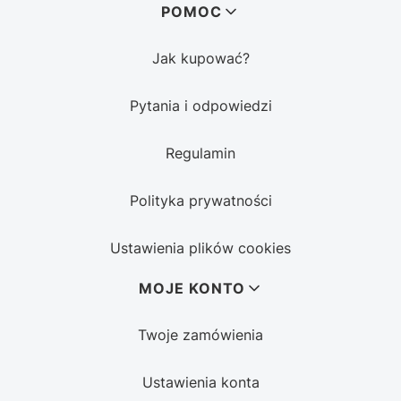
POMOC
Jak kupować?
Pytania i odpowiedzi
Regulamin
Polityka prywatności
Ustawienia plików cookies
MOJE KONTO
Twoje zamówienia
Ustawienia konta