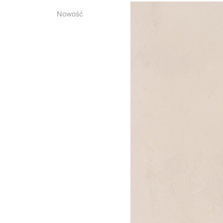
Nowość