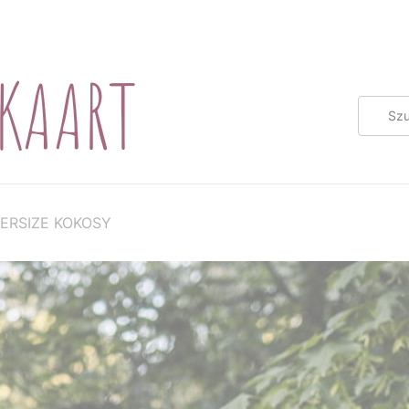
ERSIZE KOKOSY