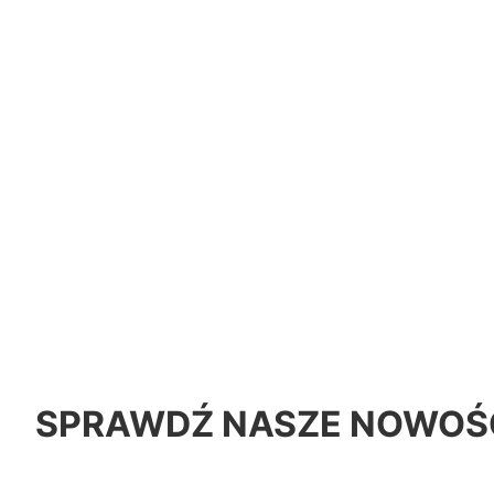
SPRAWDŹ NASZE NOWOŚ