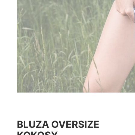
BLUZA OVERSIZE