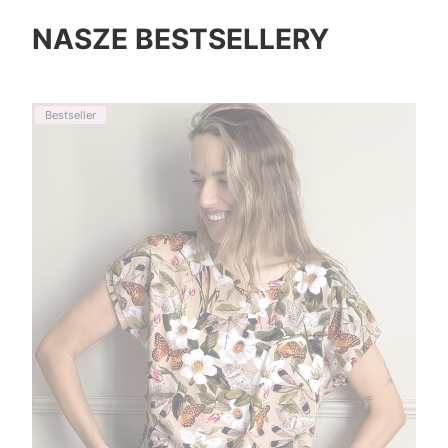
NASZE BESTSELLERY
Bestseller