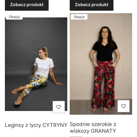
Zobacz produkt
Zobacz produkt
Okazja
Okazja
Spodnie szerokie z
Leginsy z lycry CYTRYNY
wiskozy GRANATY