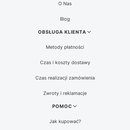
O Nas
Blog
OBSŁUGA KLIENTA
Metody płatności
Czas i koszty dostawy
Czas realizacji zamówienia
Zwroty i reklamacje
POMOC
Jak kupować?