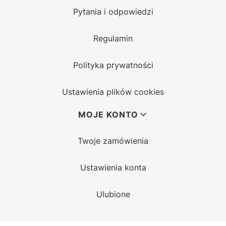
Pytania i odpowiedzi
Regulamin
Polityka prywatności
Ustawienia plików cookies
MOJE KONTO
Twoje zamówienia
Ustawienia konta
Ulubione