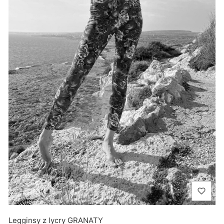
Legginsy z lycry GRANATY