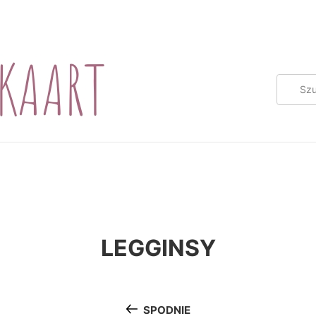
LEGGINSY
SPODNIE