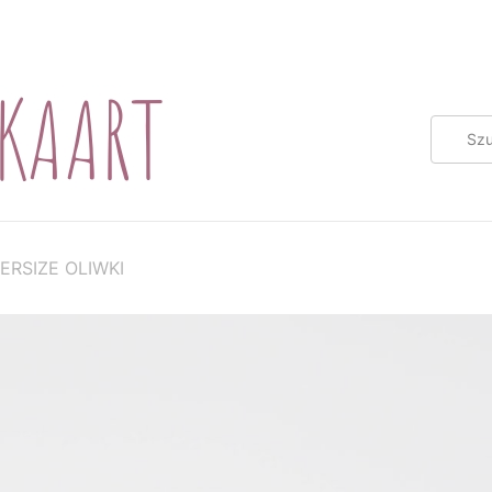
ERSIZE OLIWKI