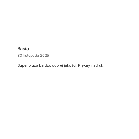
Basia
30 listopada 2025
Super bluza bardzo dobrej jakości. Piękny nadruk!