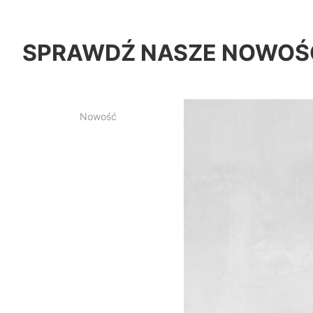
SPRAWDŹ NASZE NOWOŚ
Nowość